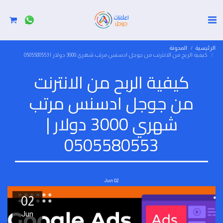
الرئيسية
المدونة
كيفية الربح من الانترنت من جوجل ادسنس مرتب شهري 3000 دولار | 0505580553
كيفية الربح من الانترنت
من جوجل ادسنس مرتب
شهري 3000 دولار |
0505580553
Jun
02
02
Jun