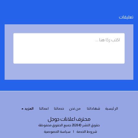
تعليقات
الرئيسية
شهاداتنا
من نحن
خدماتنا
اعمالنا
المزيد
محترف اعلانات جوجل
حقوق النشر © 2026 جميع الحقوق محفوظة
شروط الخدمة
|
سياسة الخصوصية