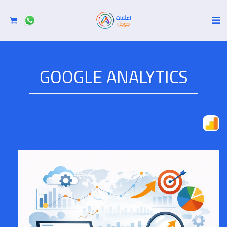
GOOGLE ANALYTICS